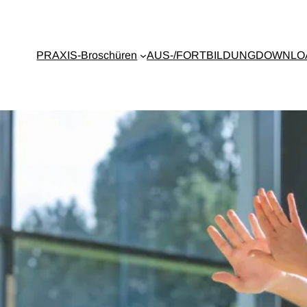
PRAXIS-Broschüren
AUS-/FORTBILDUNG
DOWNLO