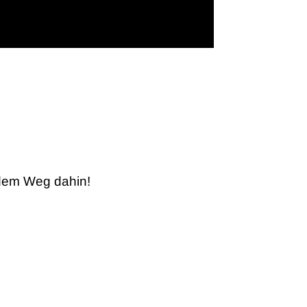
 dem Weg dahin!