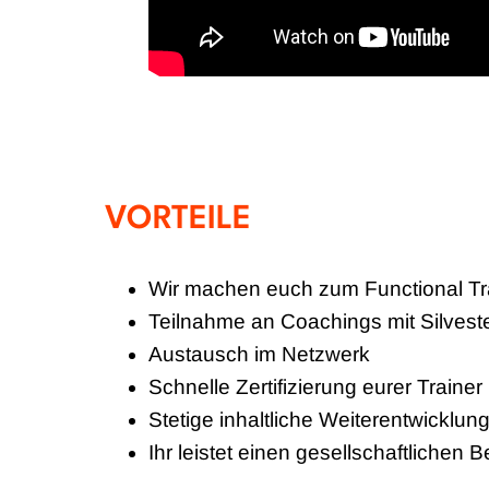
VORTEILE
Wir machen euch zum Functional Tra
Teilnahme an Coachings mit Silvest
Austausch im Netzwerk
Schnelle Zertifizierung eurer Traine
Stetige inhaltliche Weiterentwickl
Ihr leistet einen gesellschaftlichen 