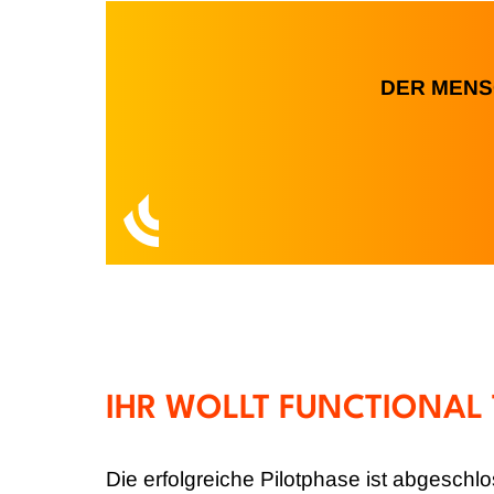
DER MENS
IHR WOLLT FUNCTIONAL
Die erfolgreiche Pilotphase ist abgeschlo