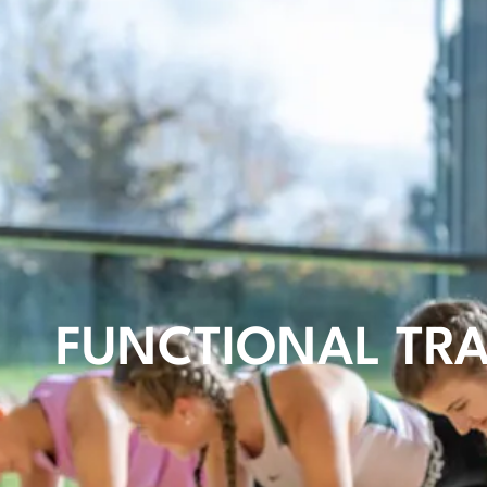
FUNCTIONAL TRA