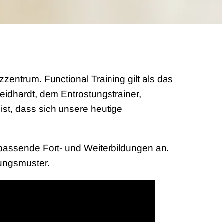
rum. Functional Training gilt als das
eidhardt, dem Entrostungstrainer,
ist, dass sich unsere heutige
 passende Fort- und Weiterbildungen an.
gungsmuster.